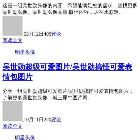
这是一组吴世勋头像的内容，希望能满足您的需求，查找更多
吴世勋头像、吴世勋头像高清 微信内容，尽在水彩迷。
03月12日
405
评论
阅读全文
明星头像
吴世勋超级可爱图片/吴世勋搞怪可爱表
情包图片
分享一组吴世勋超级可爱图片/吴世勋搞怪可爱表情包图片，
了解更多吴世勋头像，就上犀牛图片网。
10月11日
220
评论
阅读全文
明星头像