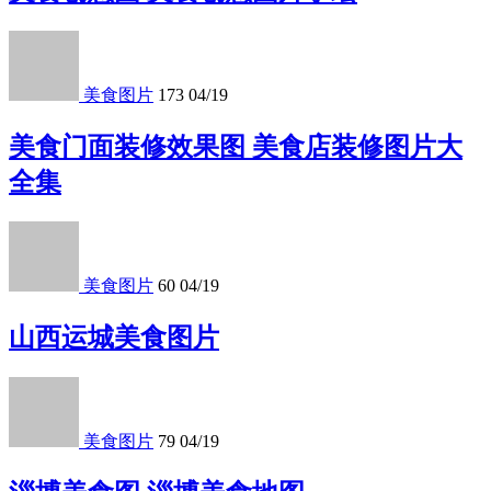
美食图片
173
04/19
美食门面装修效果图 美食店装修图片大
全集
美食图片
60
04/19
山西运城美食图片
美食图片
79
04/19