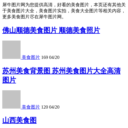
犀牛图片网为您提供高清，好看的美食图片，本页还有其他关
于美食图片大全，美食图片实拍，美食大全图片等相关内容，
更多美食图片尽在犀牛图片网。
佛山顺德美食图片 顺德美食照片
美食图片
169
04/20
苏州美食背景图 苏州美食图片大全高清
图片
美食图片
120
04/20
山西美食图