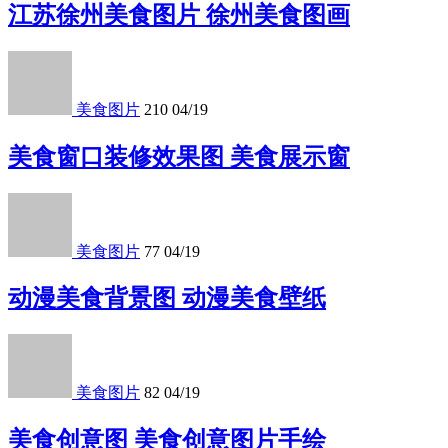
江苏徐州美食图片 徐州美食图画
美食图片
210
04/19
美食窗口装修效果图 美食展示窗
美食图片
77
04/19
动漫美食背景图 动漫美食壁纸
美食图片
82
04/19
美食创意图 美食创意图片手绘