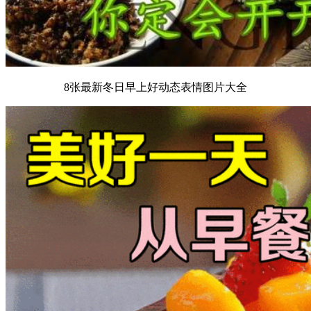
8张最新冬日早上好动态表情图片大全