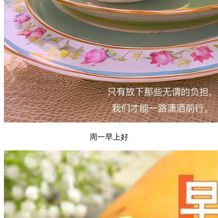
周一早上好