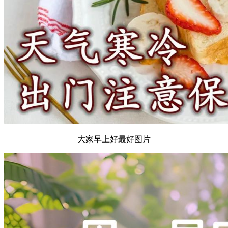
大家早上好最好图片