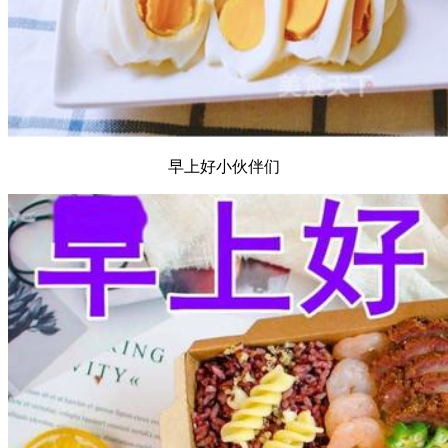
早上好小伙伴们