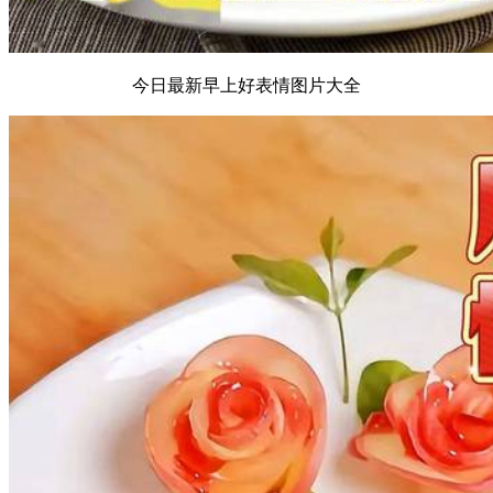
今日最新早上好表情图片大全