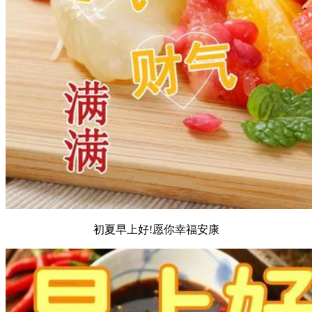
初夏早上好!愿你幸福安康