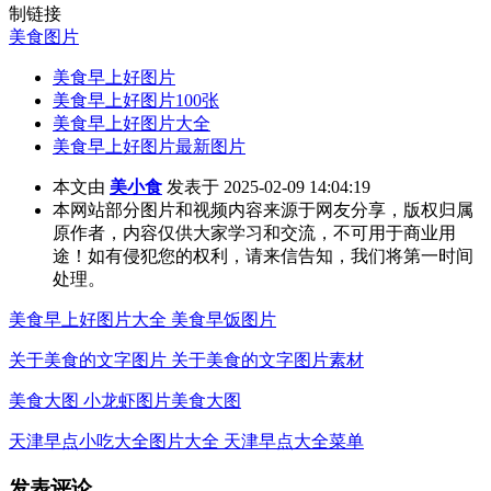
制链接
美食图片
美食早上好图片
美食早上好图片100张
美食早上好图片大全
美食早上好图片最新图片
本文由
美小食
发表于 2025-02-09 14:04:19
本网站部分图片和视频内容来源于网友分享，版权归属
原作者，内容仅供大家学习和交流，不可用于商业用
途！如有侵犯您的权利，请来信告知，我们将第一时间
处理。
美食早上好图片大全 美食早饭图片
关于美食的文字图片 关于美食的文字图片素材
美食大图 小龙虾图片美食大图
天津早点小吃大全图片大全 天津早点大全菜单
发表评论