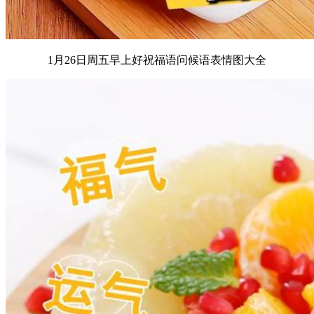
1月26日周五早上好祝福语问候语表情图大全