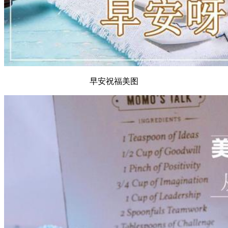
早安祝福美图