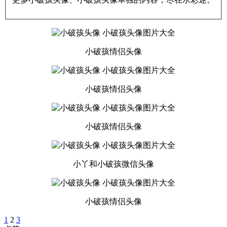
小破孩情侣头像
小破孩情侣头像
小破孩情侣头像
小丫和小破孩微信头像
小破孩情侣头像
1
2
3