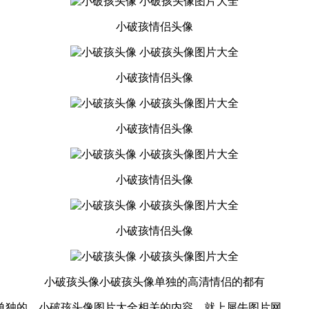
小破孩情侣头像
小破孩情侣头像
小破孩情侣头像
小破孩情侣头像
小破孩情侣头像
小破孩头像小破孩头像单独的高清情侣的都有
单独的、小破孩头像图片大全相关的内容，就上犀牛图片网。