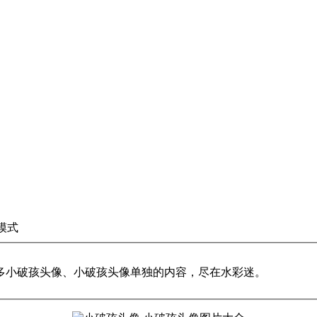
模式
多小破孩头像、小破孩头像单独的内容，尽在水彩迷。