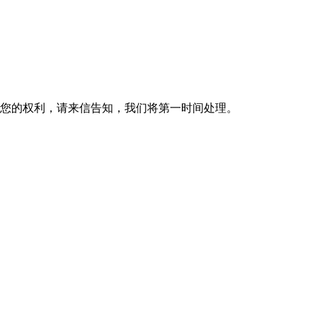
您的权利，请来信告知，我们将第一时间处理。