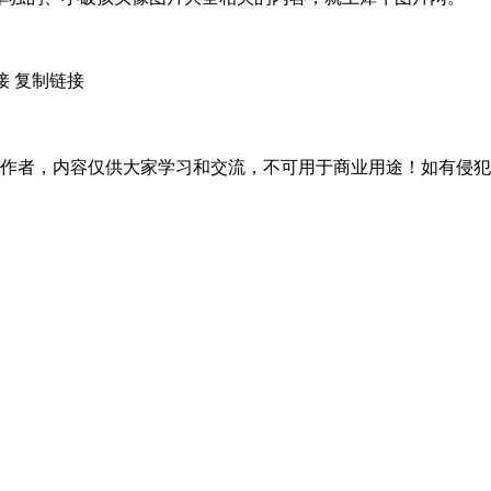
接
复制链接
作者，内容仅供大家学习和交流，不可用于商业用途！如有侵犯