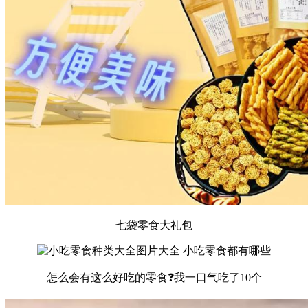
七袋零食大礼包
怎么会有这么好吃的零食❓我一口气吃了10个