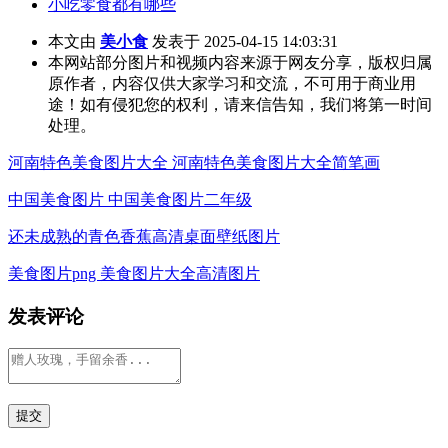
小吃零食都有哪些
本文由
美小食
发表于 2025-04-15 14:03:31
本网站部分图片和视频内容来源于网友分享，版权归属
原作者，内容仅供大家学习和交流，不可用于商业用
途！如有侵犯您的权利，请来信告知，我们将第一时间
处理。
河南特色美食图片大全 河南特色美食图片大全简笔画
中国美食图片 中国美食图片二年级
还未成熟的青色香蕉高清桌面壁纸图片
美食图片png 美食图片大全高清图片
发表评论