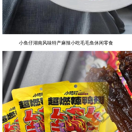
小鱼仔湖南风味特产麻辣小吃毛毛鱼休闲零食