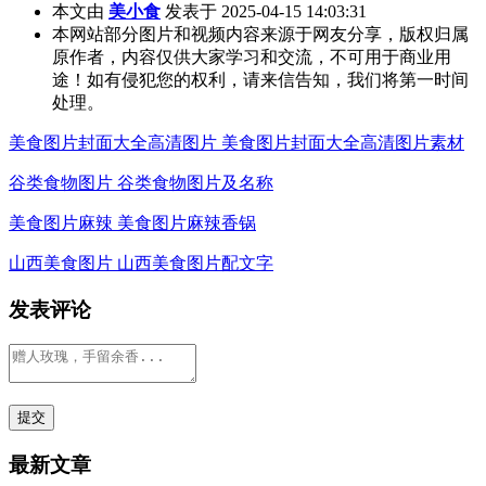
本文由
美小食
发表于 2025-04-15 14:03:31
本网站部分图片和视频内容来源于网友分享，版权归属
原作者，内容仅供大家学习和交流，不可用于商业用
途！如有侵犯您的权利，请来信告知，我们将第一时间
处理。
美食图片封面大全高清图片 美食图片封面大全高清图片素材
谷类食物图片 谷类食物图片及名称
美食图片麻辣 美食图片麻辣香锅
山西美食图片 山西美食图片配文字
发表评论
最新文章