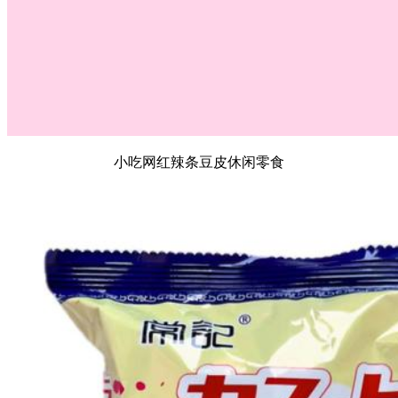
小吃网红辣条豆皮休闲零食