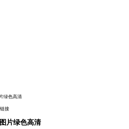
片绿色高清
链接
景图片绿色高清