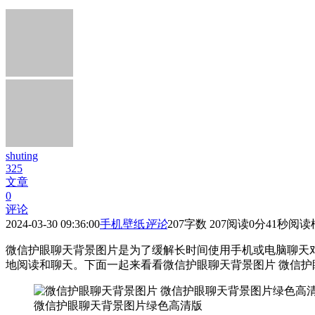
shuting
325
文章
0
评论
2024-03-30 09:36:00
手机壁纸
评论
207
字数 207
阅读0分41秒
阅读
微信护眼聊天背景图片是为了缓解长时间使用手机或电脑聊天
地阅读和聊天。下面一起来看看微信护眼聊天背景图片 微信护
微信护眼聊天背景图片绿色高清版