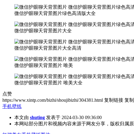
微信护眼聊天背景图片绿色高清版大全
微信护眼聊天背景图片大全
微信护眼聊天背景图片大全高清
微信护眼聊天背景图片 唯美
微信护眼聊天背景图片 唯美大全
点赞
https://www.xintp.com/bizhi/shoujibizhi/304381.html
复制链接
复制
手机壁纸
本文由
shuting
发表于 2024-03-30 09:36:00
本网站部分图片和视频内容来源于网友分享，版权归属原