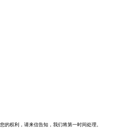
您的权利，请来信告知，我们将第一时间处理。