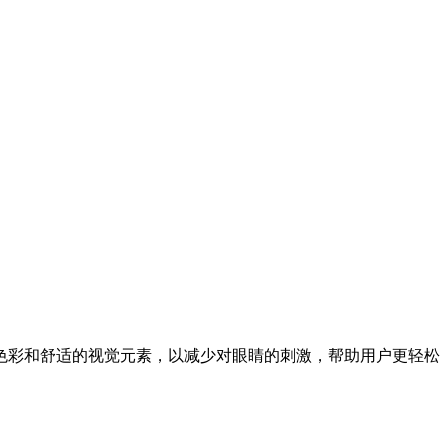
色彩和舒适的视觉元素，以减少对眼睛的刺激，帮助用户更轻松