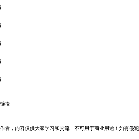
链接
作者，内容仅供大家学习和交流，不可用于商业用途！如有侵犯