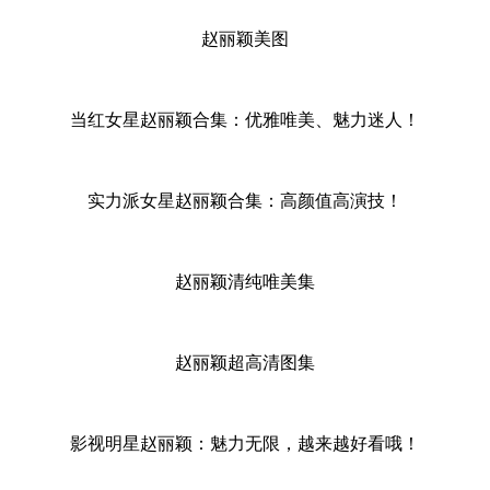
赵丽颖美图
当红女星赵丽颖合集：优雅唯美、魅力迷人！
实力派女星赵丽颖合集：高颜值高演技！
赵丽颖清纯唯美集
赵丽颖超高清图集
影视明星赵丽颖：魅力无限，越来越好看哦！