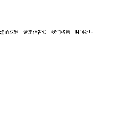
您的权利，请来信告知，我们将第一时间处理。