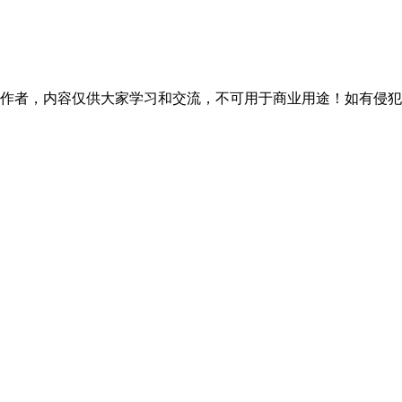
作者，内容仅供大家学习和交流，不可用于商业用途！如有侵犯