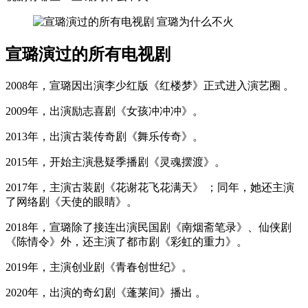
宣璐演过的所有电视剧
2008年，宣璐因出演李少红版《红楼梦》正式进入演艺圈 。
2009年，出演励志喜剧《女孩冲冲冲》。
2013年，出演古装传奇剧《舞乐传奇》。
2015年，开始主演悬疑季播剧《灵魂摆渡》。
2017年，主演古装剧《花谢花飞花满天》 ；同年，她还主演
了网络剧《天使的眼睛》。
2018年，宣璐除了接连出演民国剧《南烟斋笔录》、仙侠剧
《陈情令》外，还主演了都市剧《彩虹的重力》。
2019年，主演创业剧《青春创世纪》。
2020年，出演的奇幻剧《蓬莱间》播出 。