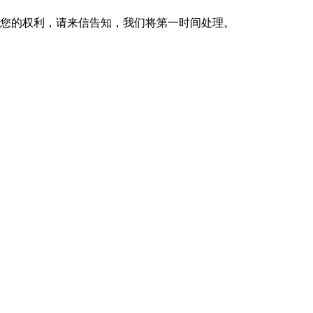
您的权利，请来信告知，我们将第一时间处理。