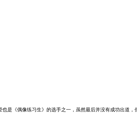
经也是《偶像练习生》的选手之一，虽然最后并没有成功出道，