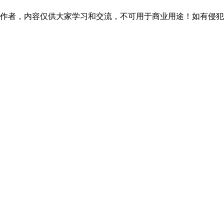
作者，内容仅供大家学习和交流，不可用于商业用途！如有侵犯