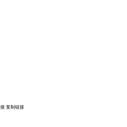
链接
复制链接