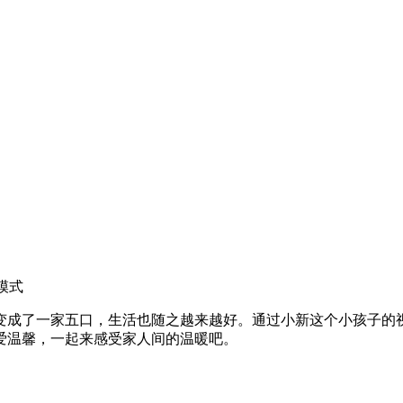
模式
变成了一家五口，生活也随之越来越好。通过小新这个小孩子的
爱温馨，一起来感受家人间的温暖吧。