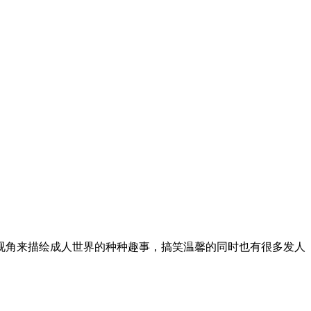
视角来描绘成人世界的种种趣事，搞笑温馨的同时也有很多发人