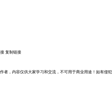
链接
复制链接
作者，内容仅供大家学习和交流，不可用于商业用途！如有侵犯