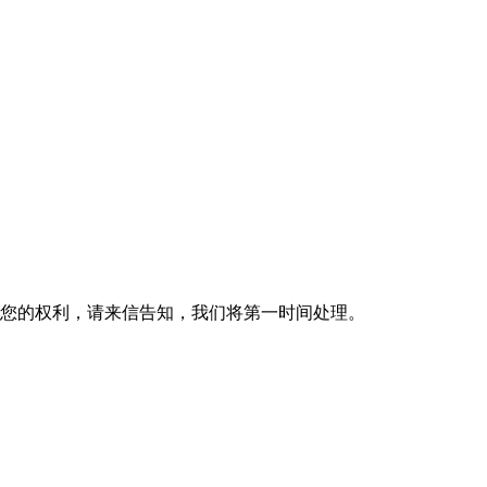
您的权利，请来信告知，我们将第一时间处理。