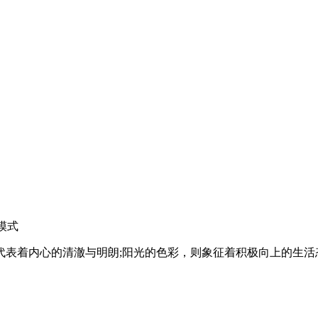
模式
代表着内心的清澈与明朗;阳光的色彩，则象征着积极向上的生活