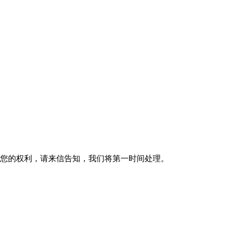
您的权利，请来信告知，我们将第一时间处理。