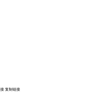
链接
复制链接