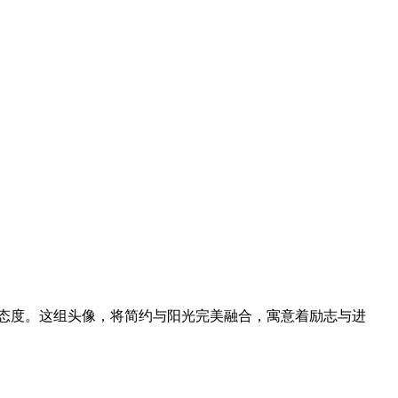
态度。这组头像，将简约与阳光完美融合，寓意着励志与进