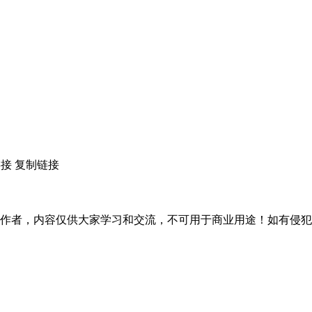
链接
复制链接
作者，内容仅供大家学习和交流，不可用于商业用途！如有侵犯