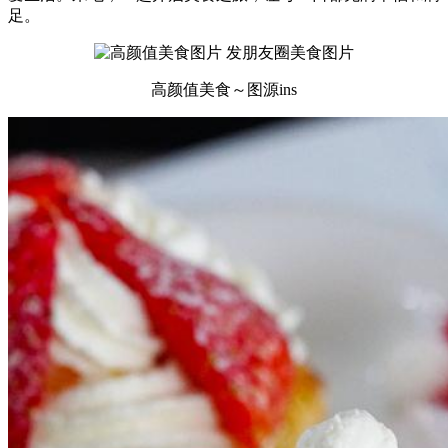
足。
高颜值美食～图源ins