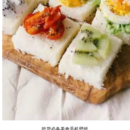
吃货必备美食手机壁纸