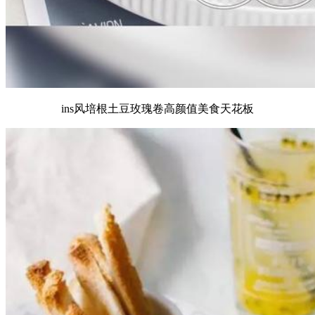
ins风培根土豆玫瑰卷高颜值美食天花板