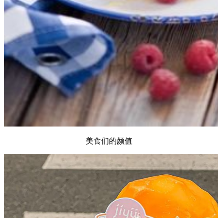
美食们的颜值