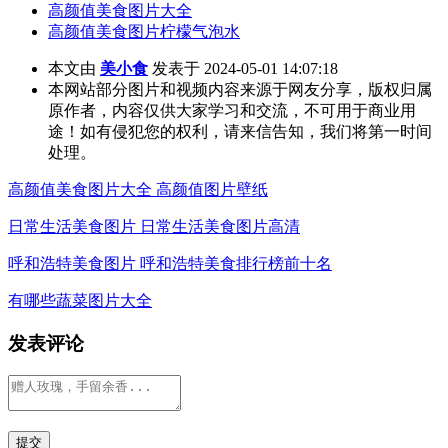
高颜值美食图片大全
高颜值美食图片柠檬气泡水
本文由
美小食
发表于 2024-05-01 14:07:18
本网站部分图片和视频内容来源于网友分享，版权归属
原作者，内容仅供大家学习和交流，不可用于商业用
途！如有侵犯您的权利，请来信告知，我们将第一时间
处理。
高颜值美食图片大全 高颜值图片壁纸
日常生活美食图片 日常生活美食图片高清
呼和浩特美食图片 呼和浩特美食排行榜前十名
有哪些蔬菜图片大全
发表评论