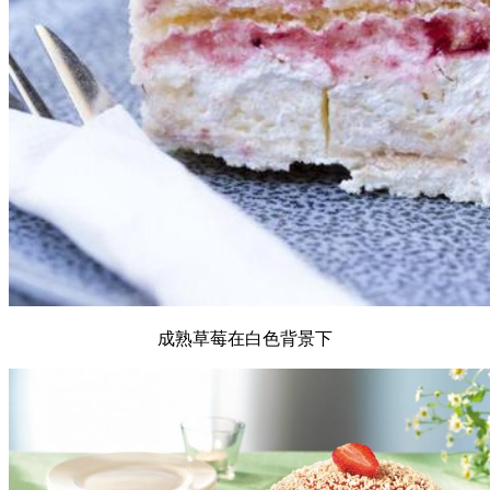
成熟草莓在白色背景下