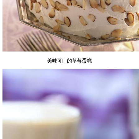
美味可口的草莓蛋糕