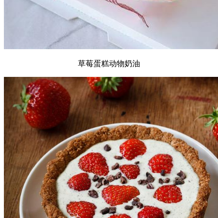
草莓蛋糕动物奶油