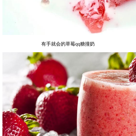
有手就会的草莓qq糖撞奶