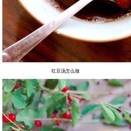
红豆汤怎么做