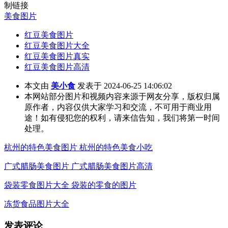
制链接
美食图片
红豆美食图片
红豆美食图片大全
红豆美食图片真实
红豆美食图片高清
本文由
美小食
发表于 2024-06-25 14:06:02
本网站部分图片和视频内容来源于网友分享，版权归属
原作者，内容仅供大家学习和交流，不可用于商业用
途！如有侵犯您的权利，请来信告知，我们将第一时间
处理。
杭州的特色美食图片 杭州的特色美食小吃
广式腊肠美食图片 广式腊肠美食图片高清
袋装零食图片大全 袋装的零食的图片
冻货食品图片大全
发表评论