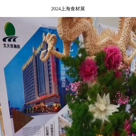
2024上海食材展