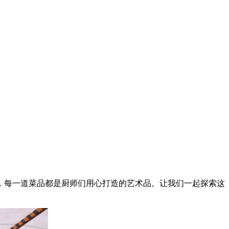
，每一道菜品都是厨师们用心打造的艺术品。让我们一起探索这