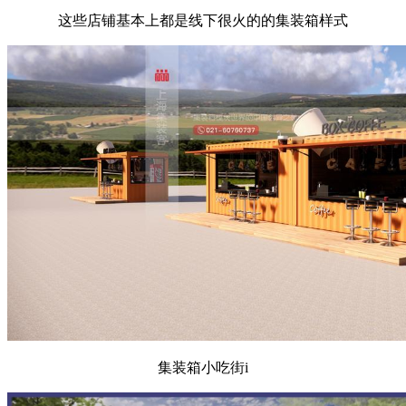
这些店铺基本上都是线下很火的的集装箱样式
集装箱小吃街i