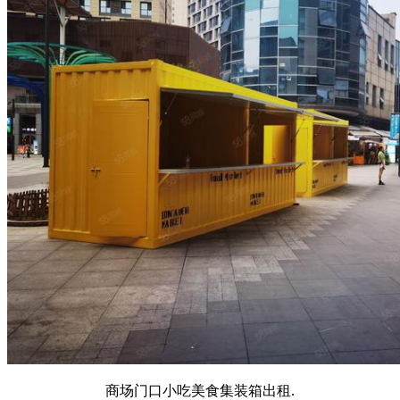
商场门口小吃美食集装箱出租.