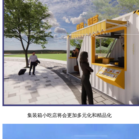
集装箱小吃店将会更加多元化和精品化