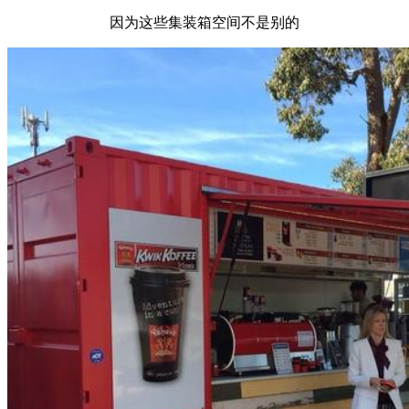
因为这些集装箱空间不是别的