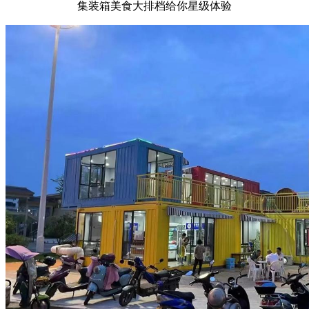
集装箱美食大排档给你星级体验