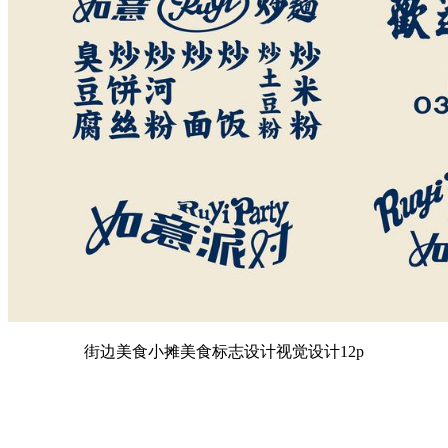
街边美食小摊美食标志设计视觉设计12p