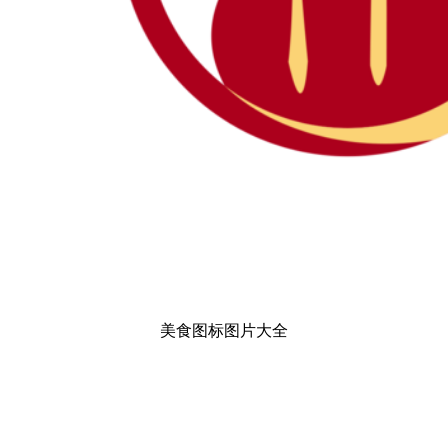
美食图标图片大全