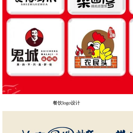
餐饮logo设计