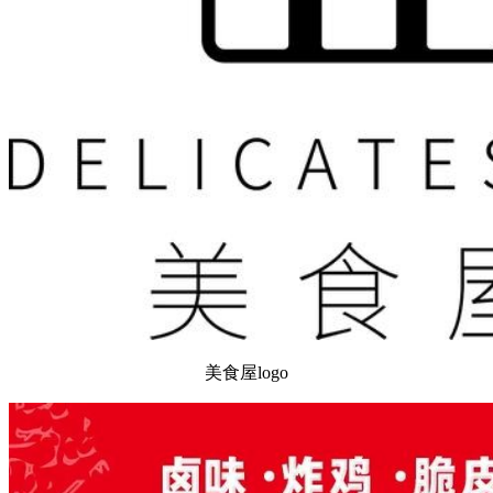
美食屋logo