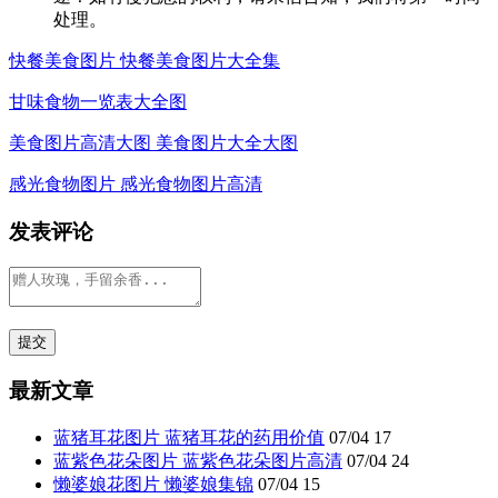
处理。
快餐美食图片 快餐美食图片大全集
甘味食物一览表大全图
美食图片高清大图 美食图片大全大图
感光食物图片 感光食物图片高清
发表评论
最新文章
蓝猪耳花图片 蓝猪耳花的药用价值
07/04
17
蓝紫色花朵图片 蓝紫色花朵图片高清
07/04
24
懒婆娘花图片 懒婆娘集锦
07/04
15