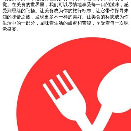
觉。在美食的世界里，我们可以尽情地享受每一口的滋味，感
受到思绪的飞扬。让美食成为你的旅行标志，让它带你探寻未
知的味蕾之旅，发现更多不一样的美好。让美食的标志成为你
生活中的一部分，品味着生活的甜蜜和苦涩，享受着每一次味
觉盛宴。