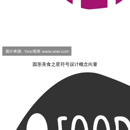
圆形美食之星符号设计概念向量