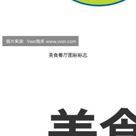
美食餐厅图标标志