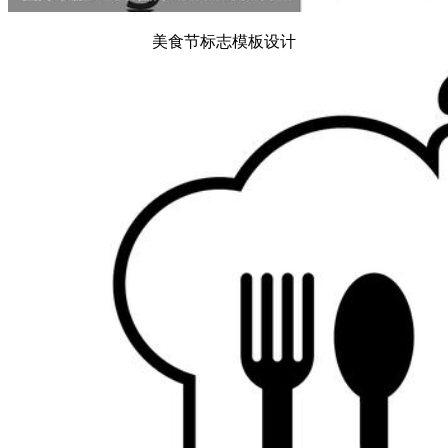
美食节标志模板设计