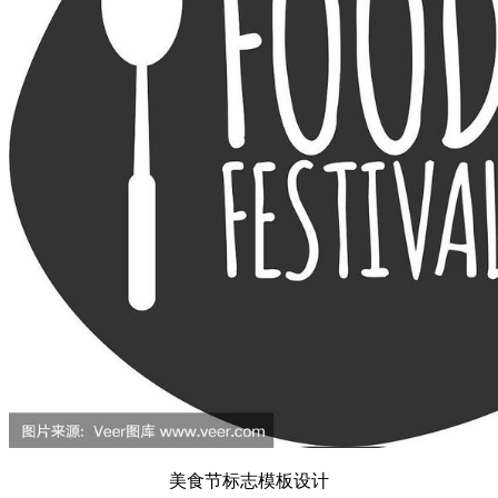
美食节标志模板设计