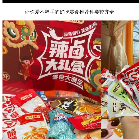
让你爱不释手的好吃零食推荐种类较齐全