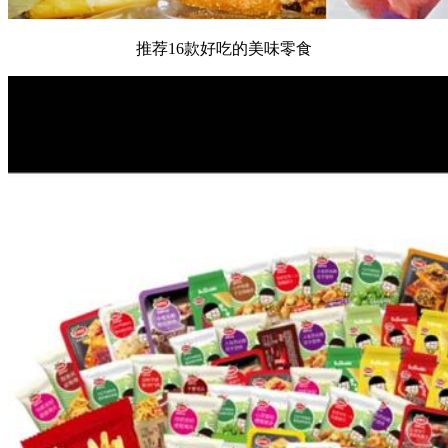
推荐16款好吃的美味零食