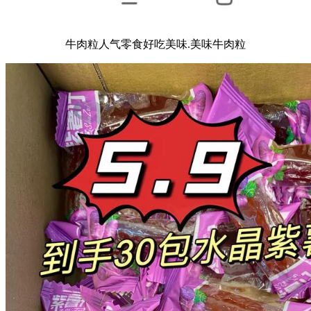
牛肉粒人气零食好吃美味.美味牛肉粒