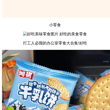
小零食
打工人必囤的办公室零食大合集!好吃