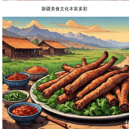
新疆美食文化丰富多彩