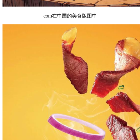
com在中国的美食版图中