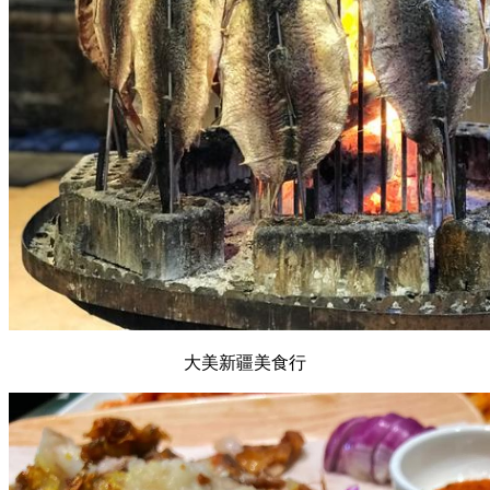
大美新疆美食行