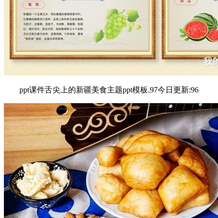
ppt课件舌尖上的新疆美食主题ppt模板.97今日更新:96