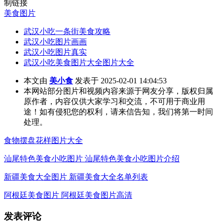
制链接
美食图片
武汉小吃一条街美食攻略
武汉小吃图片画画
武汉小吃图片真实
武汉小吃美食图片大全图片大全
本文由
美小食
发表于 2025-02-01 14:04:53
本网站部分图片和视频内容来源于网友分享，版权归属
原作者，内容仅供大家学习和交流，不可用于商业用
途！如有侵犯您的权利，请来信告知，我们将第一时间
处理。
食物摆盘花样图片大全
汕尾特色美食小吃图片 汕尾特色美食小吃图片介绍
新疆美食大全图片 新疆美食大全名单列表
阿根廷美食图片 阿根廷美食图片高清
发表评论