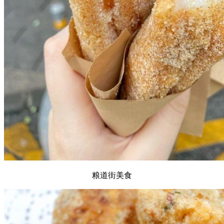
粮道街美食