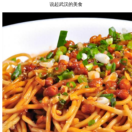
说起武汉的美食