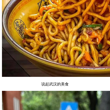
说起武汉的美食