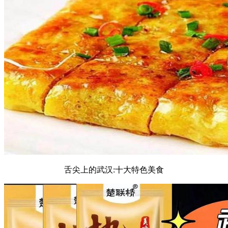
舌尖上的武汉:十大特色美食