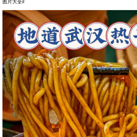
图片大全#