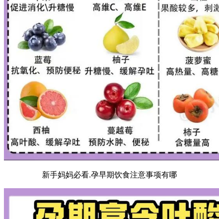
新手妈妈必看.孕早期饮食注意事项有哪