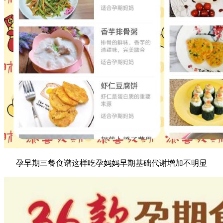
孕早期三餐食谱这样吃孕妈妈早期基础代谢增加不明显