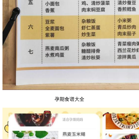
孕期食谱大全