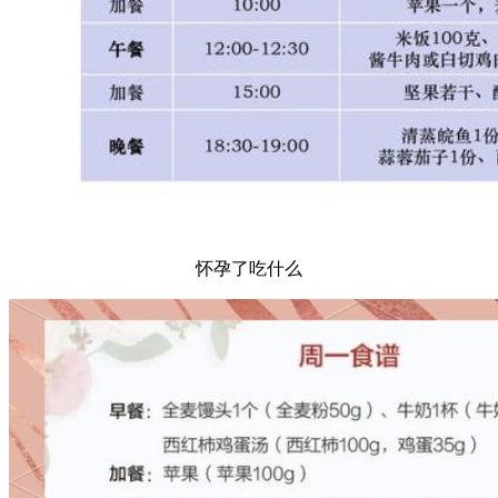
怀孕了吃什么