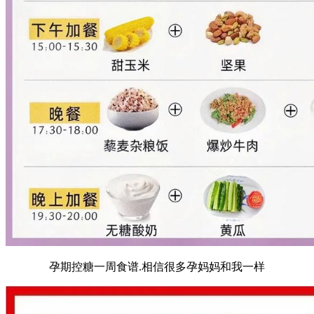
孕期控糖一周食谱.相信很多孕妈妈和我一样