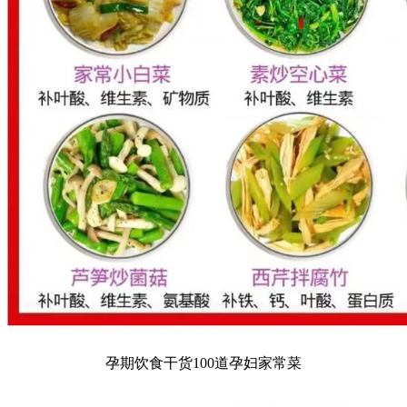
孕期饮食干货100道孕妇家常菜