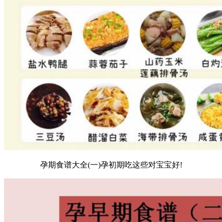
孕期食谱大全(一)孕初期吃这些对宝宝好!