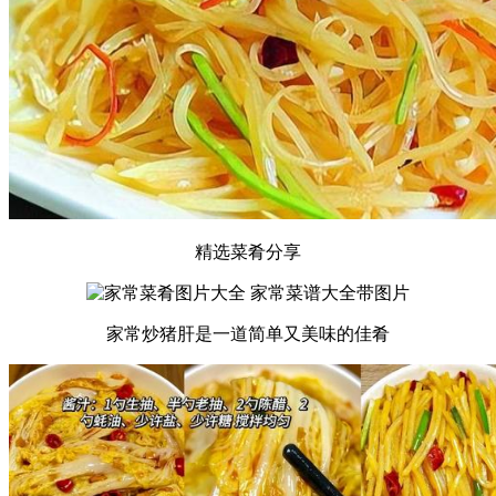
精选菜肴分享
家常炒猪肝是一道简单又美味的佳肴