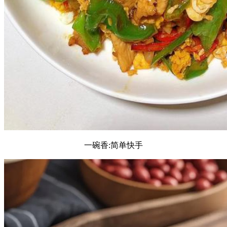
一碗香:简单快手