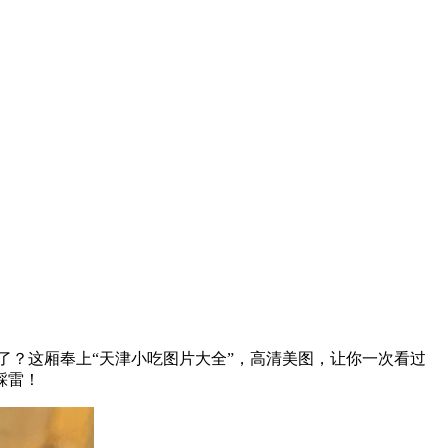
了？这厢奉上“天津小吃图片大全”，高清美图，让你一次看过
踩雷！