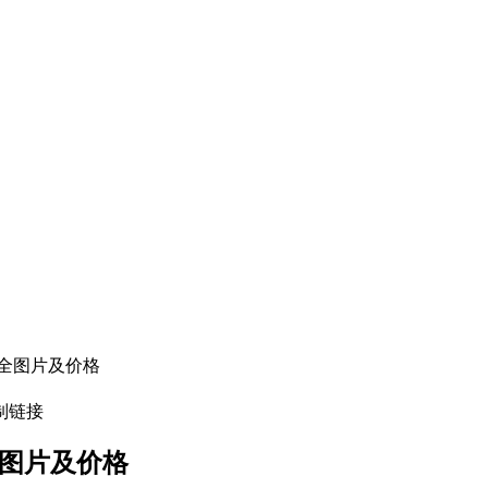
全图片及价格
制链接
全图片及价格