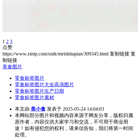
1
2
3
点赞
https://www.xintp.com/xntk/meishitupian/309345.html
复制链接
复
制链接
美食图片
零食标签图片
零食标签图片大全高清图片
零食标签图片生产日期
零食标签图片素材
本文由
美小食
发表于 2025-05-24 14:04:03
本网站部分图片和视频内容来源于网友分享，版权归属
原作者，内容仅供大家学习和交流，不可用于商业用
途！如有侵犯您的权利，请来信告知，我们将第一时间
处理。