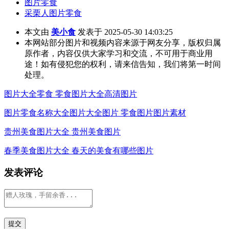
图片零食
采栗人图片零食
本文由
美小食
发表于 2025-05-30 14:03:25
本网站部分图片和视频内容来源于网友分享，版权归属
原作者，内容仅供大家学习和交流，不可用于商业用
途！如有侵犯您的权利，请来信告知，我们将第一时间
处理。
图片大全零食 零食图片大全高清图片
图片零食名称大全图片大全图片 零食图片图片素材
贵州美食图片大全 贵州美食图片
春季美食图片大全 春天的美食有哪些图片
发表评论