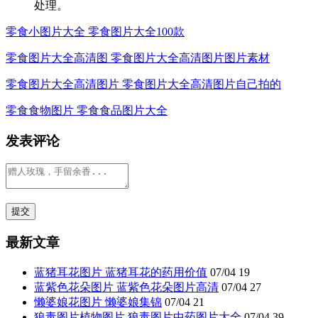
处理。
零食小图片大全 零食图片大全100款
零食图片大全高清图 零食图片大全高清图片图片素材
零食图片大全高清图片 零食图片大全高清图片自己拍的
零食食物图片 零食食品图片大全
发表评论
最新文章
蓝猪耳花图片 蓝猪耳花的药用价值
07/04
19
蓝紫色花朵图片 蓝紫色花朵图片高清
07/04
27
懒婆娘花图片 懒婆娘集锦
07/04
21
狼毒图片植物图片 狼毒图片中药图片大全
07/04
39