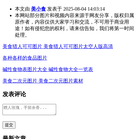
本文由
美小食
发表于 2025-08-04 14:03:14
本网站部分图片和视频内容来源于网友分享，版权归属
原作者，内容仅供大家学习和交流，不可用于商业用
途！如有侵犯您的权利，请来信告知，我们将第一时间
处理。
美食猎人可可图片 美食猎人可可图片太空人版高清
各种各样的食品图片
碱性食物表图片大全 碱性食物大全一览表
美食二次元图片 美食二次元图片素材
发表评论
最新文章