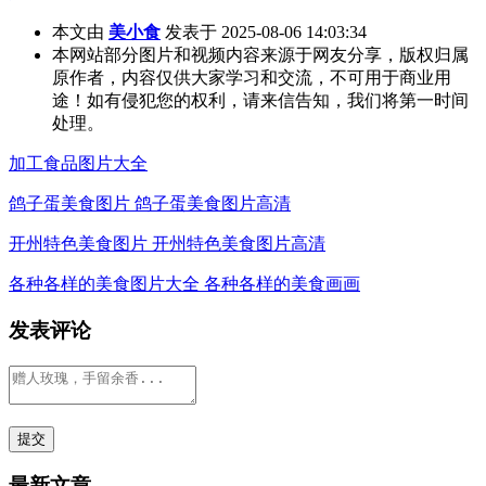
本文由
美小食
发表于 2025-08-06 14:03:34
本网站部分图片和视频内容来源于网友分享，版权归属
原作者，内容仅供大家学习和交流，不可用于商业用
途！如有侵犯您的权利，请来信告知，我们将第一时间
处理。
加工食品图片大全
鸽子蛋美食图片 鸽子蛋美食图片高清
开州特色美食图片 开州特色美食图片高清
各种各样的美食图片大全 各种各样的美食画画
发表评论
最新文章