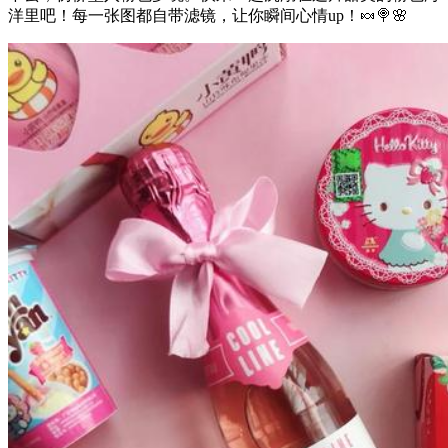
洋里吧！每一张图都自带滤镜，让你瞬间心情up！🍬🍭🌸