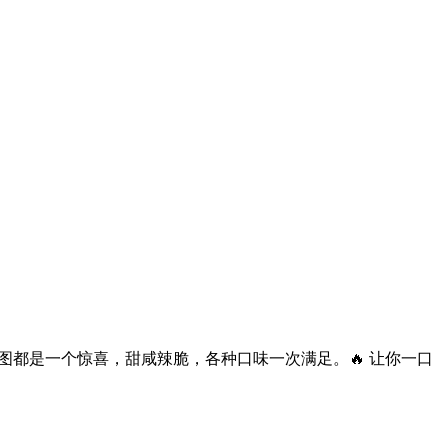
图都是一个惊喜，甜咸辣脆，各种口味一次满足。🔥 让你一口