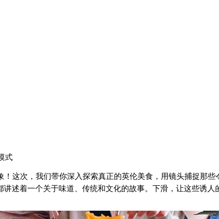
模式
印象！这次，我们带你深入探索真正的英伦美食，用镜头捕捉那
讲述着一个关于味道、传统和文化的故事。下滑，让这些诱人的