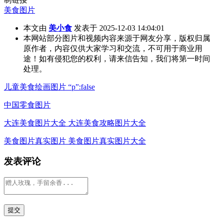
美食图片
本文由
美小食
发表于 2025-12-03 14:04:01
本网站部分图片和视频内容来源于网友分享，版权归属
原作者，内容仅供大家学习和交流，不可用于商业用
途！如有侵犯您的权利，请来信告知，我们将第一时间
处理。
儿童美食绘画图片 “p”:false
中国零食图片
大连美食图片大全 大连美食攻略图片大全
美食图片真实图片 美食图片真实图片大全
发表评论