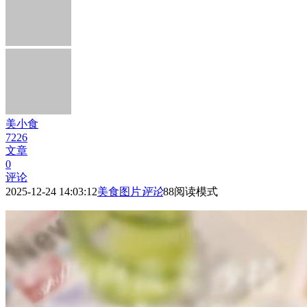
美小食
7226
文章
0
评论
2025-12-24 14:03:12
美食图片
评论
88
阅读模式