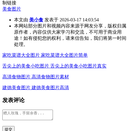
制链接
美食图片
本文由
美小食
发表于 2026-03-17 14:03:54
本网站部分图片和视频内容来源于网友分享，版权归属
原作者，内容仅供大家学习和交流，不可用于商业用
途！如有侵犯您的权利，请来信告知，我们将第一时间
处理。
家吃菜谱大全图片 家吃菜谱大全图片简单
舌尖上的美食小吃图片 舌尖上的美食小吃图片真实
高清食物图片 高清食物图片素材
建德美食图片 建德美食图片高清
发表评论