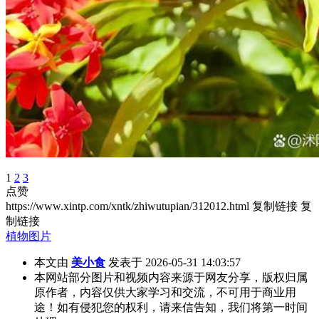
1
2
3
点赞
https://www.xintp.com/xntk/zhiwutupian/312012.html
复制链接
复
制链接
植物图片
本文由
美小食
发表于 2026-05-31 14:03:57
本网站部分图片和视频内容来源于网友分享，版权归属
原作者，内容仅供大家学习和交流，不可用于商业用
途！如有侵犯您的权利，请来信告知，我们将第一时间