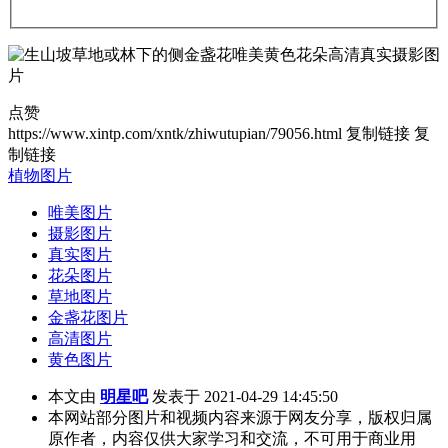
点赞
https://www.xintp.com/xntk/zhiwutupian/79056.html
复制链接
复
制链接
植物图片
唯美图片
摄影图片
真实图片
花朵图片
草地图片
金盏花图片
高清图片
黄色图片
本文由
明星吧
发表于 2021-04-29 14:45:50
本网站部分图片和视频内容来源于网友分享，版权归属
原作者，内容仅供大家学习和交流，不可用于商业用