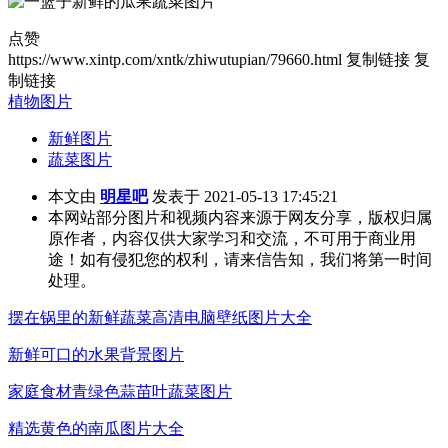
点赞
https://www.xintp.com/xntk/zhiwutupian/79660.html
复制链接
复
制链接
植物图片
新鲜图片
蔬菜图片
本文由
明星吧
发表于 2021-05-13 17:45:21
本网站部分图片和视频内容来源于网友分享，版权归属
原作者，内容仅供大家学习和交流，不可用于商业用
途！如有侵犯您的权利，请来信告知，我们将第一时间
处理。
摆在锅里的新鲜蔬菜高清电脑壁纸图片大全
新鲜可口的水果背景图片
家庭食材青绿色蒜苗叶蔬菜图片
精选黄色的南瓜图片大全